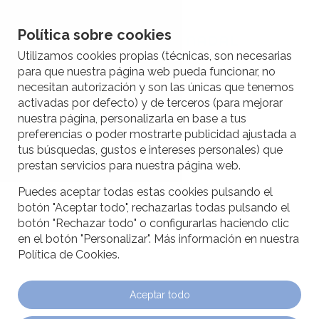
Trasplante capilar completo por 3.300€
Pedir cita
Política sobre cookies
Utilizamos cookies propias (técnicas, son necesarias
para que nuestra página web pueda funcionar, no
necesitan autorización y son las únicas que tenemos
activadas por defecto) y de terceros (para mejorar
nuestra página, personalizarla en base a tus
preferencias o poder mostrarte publicidad ajustada a
tus búsquedas, gustos e intereses personales) que
prestan servicios para nuestra página web.
Puedes aceptar todas estas cookies pulsando el
botón "Aceptar todo", rechazarlas todas pulsando el
botón "Rechazar todo" o configurarlas haciendo clic
en el botón "Personalizar". Más información en nuestra
Política de Cookies.
Aceptar todo