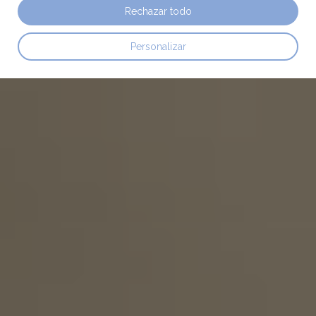
Rechazar todo
Personalizar