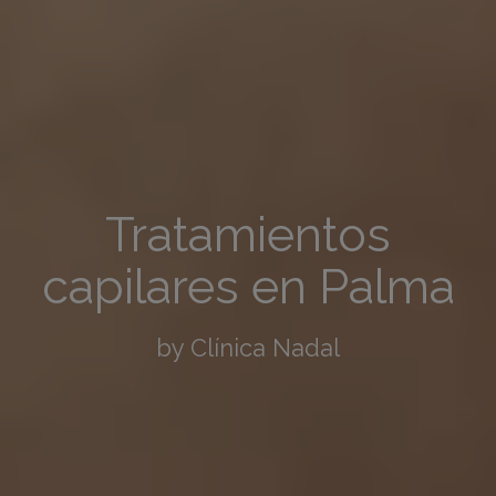
Tratamientos
capilares en Palma
by Clínica Nadal