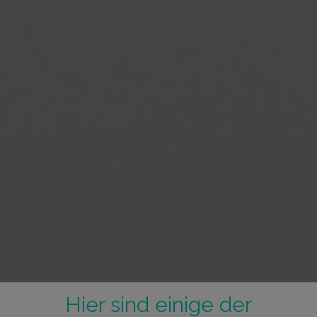
Hier sind einige der