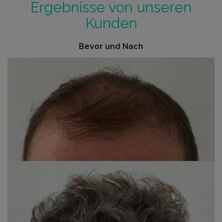
Ergebnisse von unseren
Kunden
Bevor und Nach