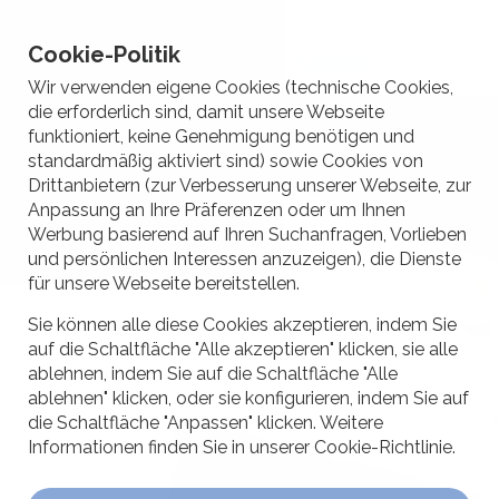
Komplette Haartransplantation für 2.900 €
Termin vereinbaren
Cookie-Politik
Wir verwenden eigene Cookies (technische Cookies,
die erforderlich sind, damit unsere Webseite
funktioniert, keine Genehmigung benötigen und
standardmäßig aktiviert sind) sowie Cookies von
Drittanbietern (zur Verbesserung unserer Webseite, zur
Anpassung an Ihre Präferenzen oder um Ihnen
Werbung basierend auf Ihren Suchanfragen, Vorlieben
und persönlichen Interessen anzuzeigen), die Dienste
für unsere Webseite bereitstellen.
Sie können alle diese Cookies akzeptieren, indem Sie
auf die Schaltfläche "Alle akzeptieren" klicken, sie alle
ablehnen, indem Sie auf die Schaltfläche "Alle
ablehnen" klicken, oder sie konfigurieren, indem Sie auf
die Schaltfläche "Anpassen" klicken. Weitere
Informationen finden Sie in unserer Cookie-Richtlinie.