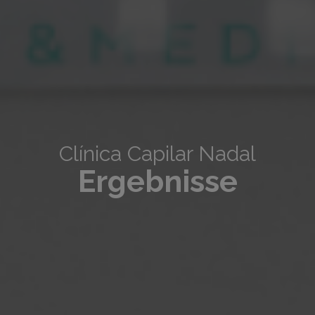
Clínica Capilar Nadal
Ergebnisse