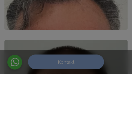
Kontakt