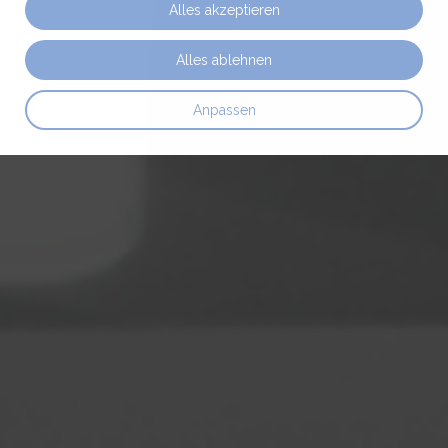
Alles akzeptieren
Alles ablehnen
Anpassen